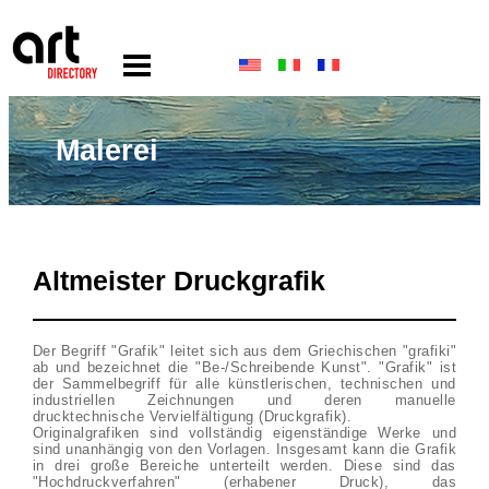
Malerei
Altmeister Druckgrafik
Der Begriff "Grafik" leitet sich aus dem Griechischen "grafiki"
ab und bezeichnet die "Be-/Schreibende Kunst". "Grafik" ist
der Sammelbegriff für alle künstlerischen, technischen und
industriellen Zeichnungen und deren manuelle
drucktechnische Vervielfältigung (Druckgrafik).
Originalgrafiken sind vollständig eigenständige Werke und
sind unanhängig von den Vorlagen. Insgesamt kann die Grafik
in drei große Bereiche unterteilt werden. Diese sind das
"Hochdruckverfahren" (erhabener Druck), das