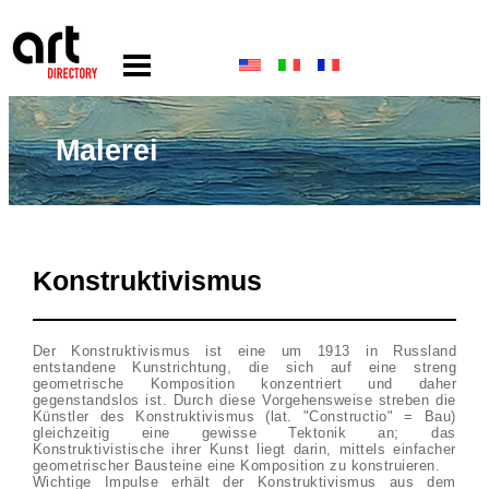
Malerei
Konstruktivismus
Der Konstruktivismus ist eine um 1913 in Russland
entstandene Kunstrichtung, die sich auf eine streng
geometrische Komposition konzentriert und daher
gegenstandslos ist. Durch diese Vorgehensweise streben die
Künstler des Konstruktivismus (lat. "Constructio" = Bau)
gleichzeitig eine gewisse Tektonik an; das
Konstruktivistische ihrer Kunst liegt darin, mittels einfacher
geometrischer Bausteine eine Komposition zu konstruieren.
Wichtige Impulse erhält der Konstruktivismus aus dem