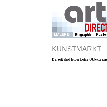
MALEREI
Kaufe
Biographie
KUNSTMARKT
Derzeit sind leider keine Objekte pa