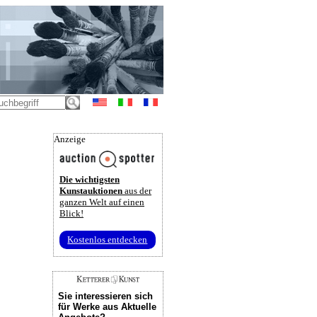
Anzeige
Die wichtigsten
Kunstauktionen
aus der
ganzen Welt auf einen
Blick!
Kostenlos entdecken
Sie interessieren sich
für Werke aus Aktuelle