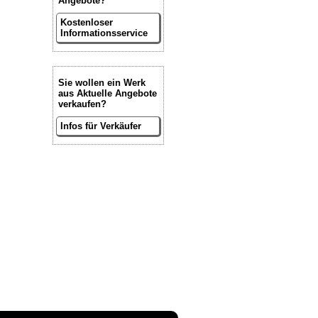
Angebote?
Kostenloser
Informationsservice
Sie wollen ein Werk
aus Aktuelle Angebote
verkaufen?
Infos für Verkäufer