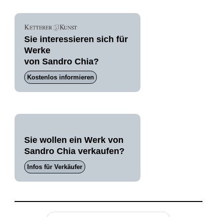
Sie interessieren sich für
Werke
von Sandro Chia?
Kostenlos informieren
Sie wollen ein Werk von
Sandro Chia verkaufen?
Infos für Verkäufer