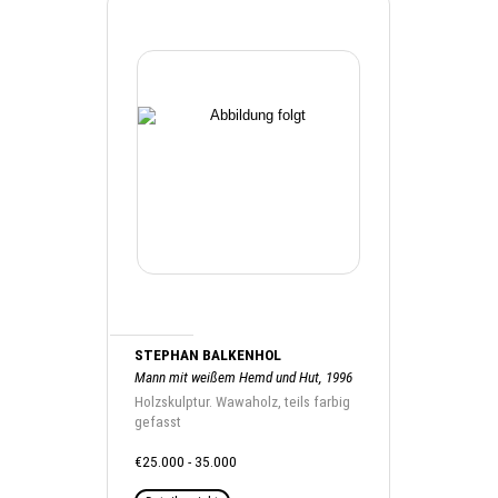
STEPHAN BALKENHOL
Mann mit weißem Hemd und Hut, 1996
Holzskulptur. Wawaholz, teils farbig
gefasst
€25.000 - 35.000