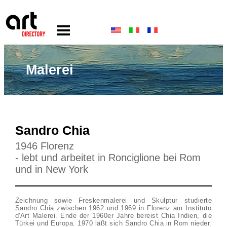
Malerei
Sandro Chia
1946 Florenz
- lebt und arbeitet in Ronciglione bei Rom
und in New York
Zeichnung sowie Freskenmalerei und Skulptur studierte
Sandro Chia zwischen 1962 und 1969 in Florenz am Instituto
d'Art Malerei. Ende der 1960er Jahre bereist Chia Indien, die
Türkei und Europa. 1970 läßt sich Sandro Chia in Rom nieder.