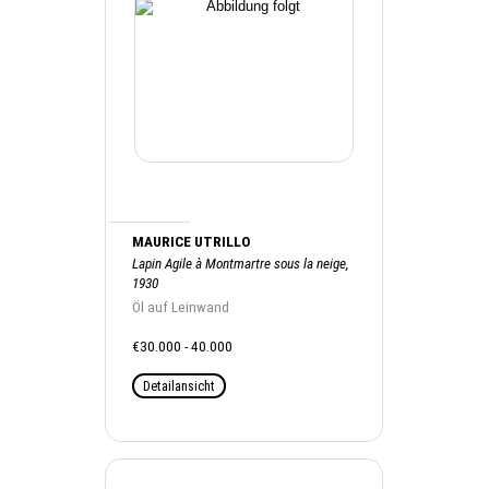
MAURICE UTRILLO
Lapin Agile à Montmartre sous la neige,
1930
Öl auf Leinwand
€30.000 - 40.000
Detailansicht