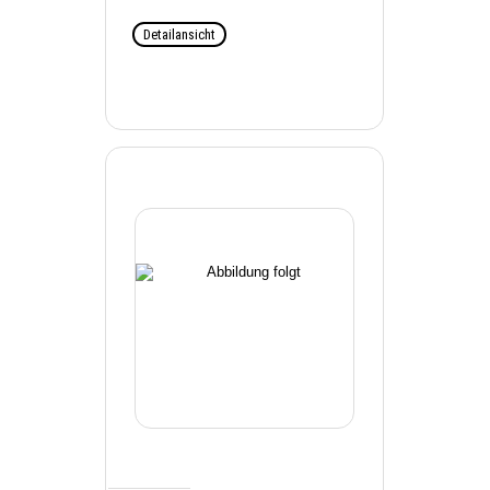
Detailansicht