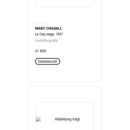
MARC CHAGALL
Le Coq rouge, 1957
Farblithografie
€1.800
Detailansicht