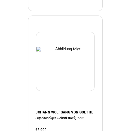
JOHANN WOLFGANG VON GOETHE
Eigenhändiges Schriftstück, 1796
€3.000