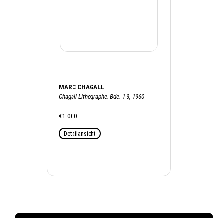
MARC CHAGALL
Chagall Lithographe. Bde. 1-3, 1960
€1.000
Detailansicht