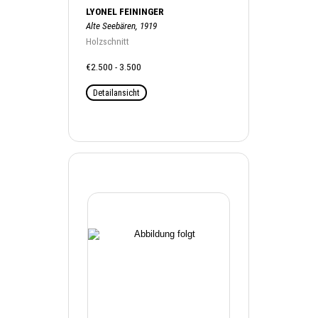
LYONEL FEININGER
Alte Seebären, 1919
Holzschnitt
€2.500 - 3.500
Detailansicht