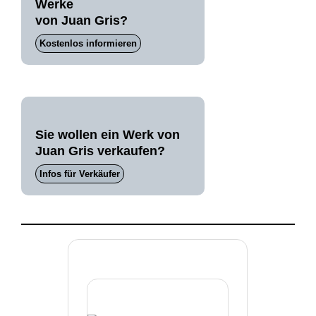
Werke
von Juan Gris?
Kostenlos informieren
Sie wollen ein Werk von
Juan Gris verkaufen?
Infos für Verkäufer