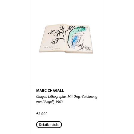
MARC CHAGALL
Chagall Lithographe. Mit Orig.-Zeichnung
von Chagall, 1963
€3.000
Detailansicht