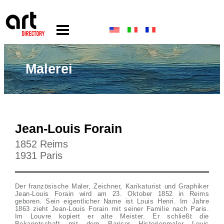
Malerei
Jean-Louis Forain
1852 Reims
1931 Paris
Der französische Maler, Zeichner, Karikaturist und Graphiker
Jean-Louis Forain wird am 23. Oktober 1852 in Reims
geboren. Sein eigentlicher Name ist Louis Henri. Im Jahre
1863 zieht Jean-Louis Forain mit seiner Familie nach Paris.
Im Louvre kopiert er alte Meister. Er schließt die
Bekanntschaft mit dem Pariser Historienmaler Louis