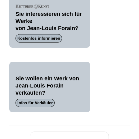
Sie interessieren sich für
Werke
von Jean-Louis Forain?
Kostenlos informieren
Sie wollen ein Werk von
Jean-Louis Forain
verkaufen?
Infos für Verkäufer