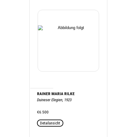
RAINER MARIA RILKE
Duineser Elegien, 1923
€6.500
Detailansicht