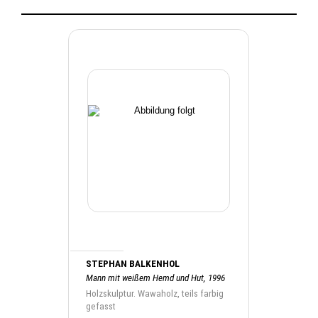
STEPHAN BALKENHOL
Mann mit weißem Hemd und Hut, 1996
Holzskulptur. Wawaholz, teils farbig
gefasst