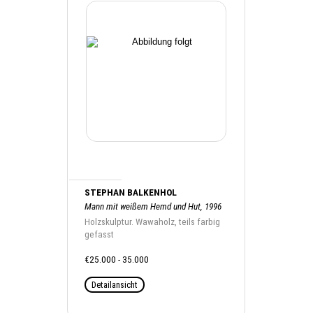
STEPHAN BALKENHOL
Mann mit weißem Hemd und Hut, 1996
Holzskulptur. Wawaholz, teils farbig
gefasst
€25.000 - 35.000
Detailansicht