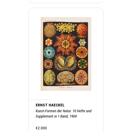
ERNST HAECKEL
Kunst-Formen der Natur. 10 Hefte und
Supplement in 1 Band, 1904
€2.000