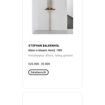
STEPHAN BALKENHOL
Mann in blauem Hemd, 1989
Holzskulptur. Ahorn, farbig gefasst
€25.000 - 35.000
Detailansicht