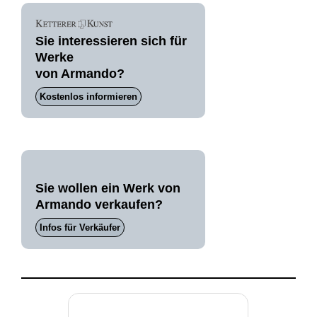
Sie interessieren sich für
Werke
von Armando?
Kostenlos informieren
Sie wollen ein Werk von
Armando verkaufen?
Infos für Verkäufer