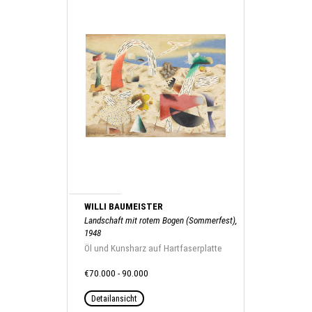
WILLI BAUMEISTER
Landschaft mit rotem Bogen (Sommerfest),
1948
Öl und Kunsharz auf Hartfaserplatte
€70.000 - 90.000
Detailansicht