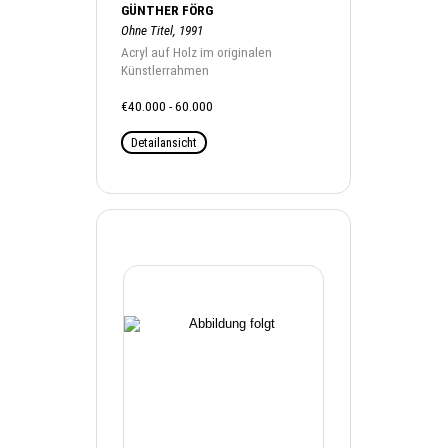
GÜNTHER FÖRG
Ohne Titel, 1991
Acryl auf Holz im originalen
Künstlerrahmen
€40.000 - 60.000
Detailansicht