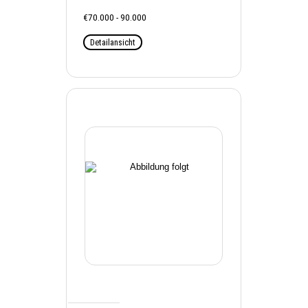
€70.000 - 90.000
Detailansicht