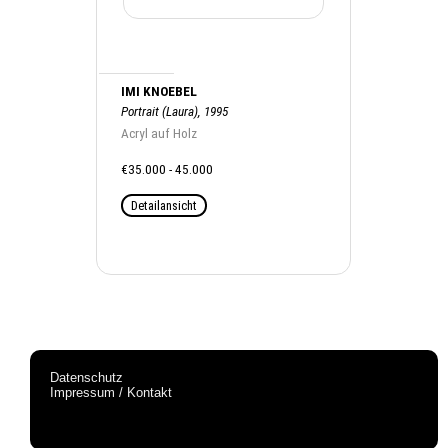
IMI KNOEBEL
Portrait (Laura), 1995
Acryl auf Holz
€35.000 - 45.000
Detailansicht
Datenschutz
Impressum / Kontakt