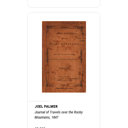
JOEL PALMER
Journal of Travels over the Rocky
Mountains, 1847