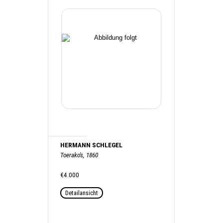
HERMANN SCHLEGEL
Toerako's, 1860
€4.000
Detailansicht