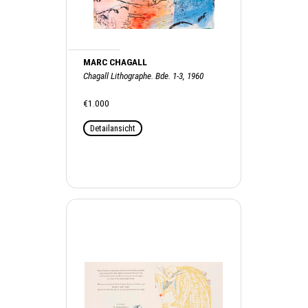
MARC CHAGALL
Chagall Lithographe. Bde. 1-3, 1960
€1.000
Detailansicht