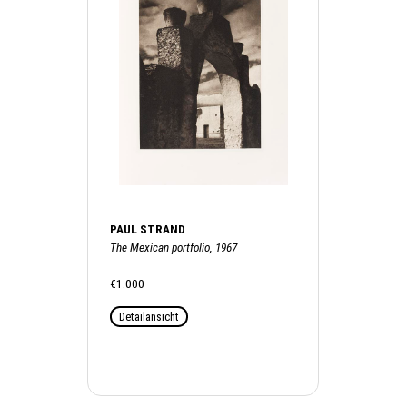
PAUL STRAND
The Mexican portfolio, 1967
€1.000
Detailansicht