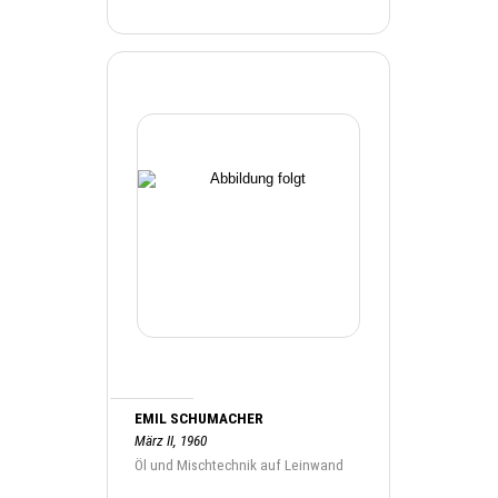
EMIL SCHUMACHER
März II, 1960
Öl und Mischtechnik auf Leinwand