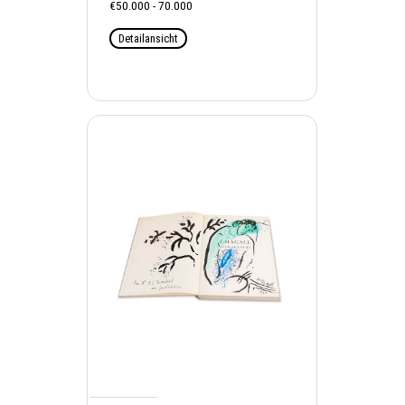
€50.000 - 70.000
Detailansicht