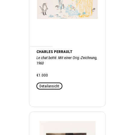
CHARLES PERRAULT
Le chat botté. Mit einer Orig.-Zeichnung,
1960
€1.000
Detailansicht