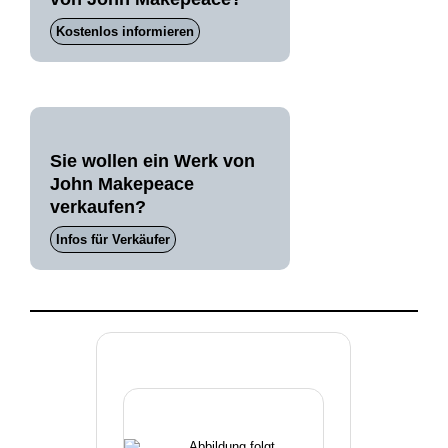
Kostenlos informieren
Sie wollen ein Werk von
John Makepeace
verkaufen?
Infos für Verkäufer