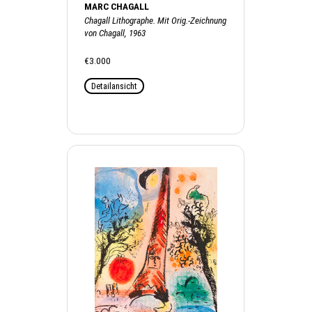
MARC CHAGALL
Chagall Lithographe. Mit Orig.-Zeichnung
von Chagall, 1963
€3.000
Detailansicht