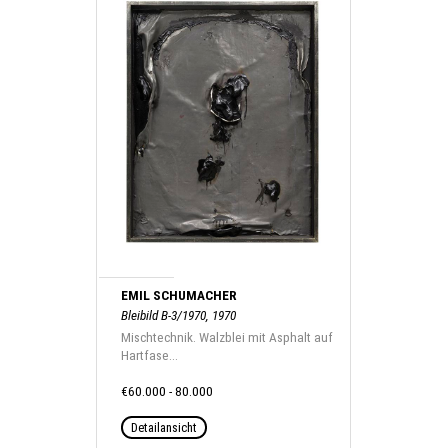
EMIL SCHUMACHER
Bleibild B-3/1970, 1970
Mischtechnik. Walzblei mit Asphalt auf
Hartfase...
€60.000 - 80.000
Detailansicht