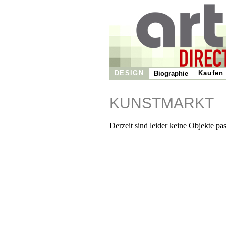
DESIGN
Kaufen 
Biographie
KUNSTMARKT
Derzeit sind leider keine Objekte pa