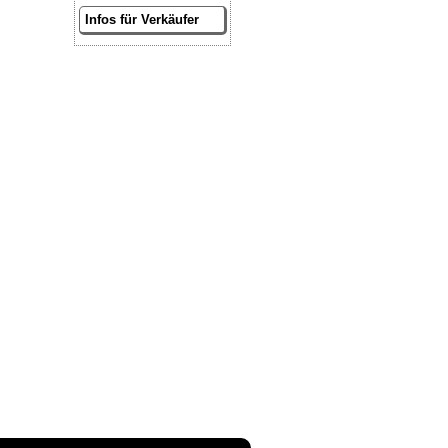
Infos für Verkäufer