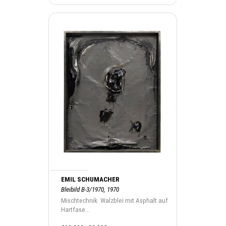
EMIL SCHUMACHER
Bleibild B-3/1970, 1970
Mischtechnik. Walzblei mit Asphalt auf
Hartfase...