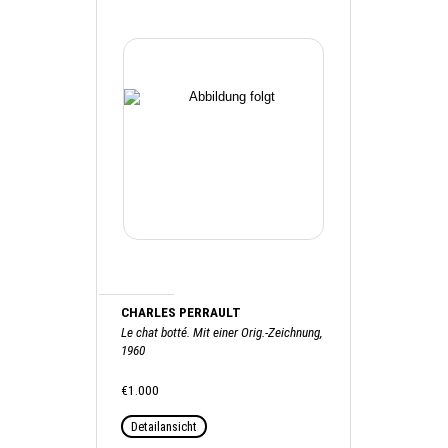
CHARLES PERRAULT
Le chat botté. Mit einer Orig.-Zeichnung,
1960
€1.000
Detailansicht