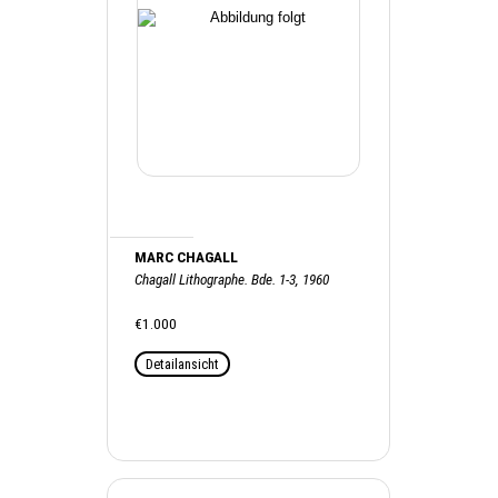
MARC CHAGALL
Chagall Lithographe. Bde. 1-3, 1960
€1.000
Detailansicht