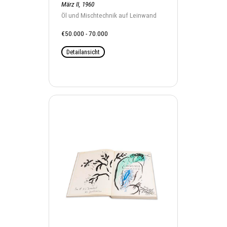
März II, 1960
Öl und Mischtechnik auf Leinwand
€50.000 - 70.000
Detailansicht