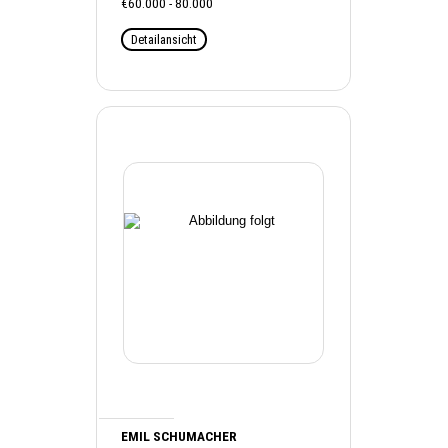
€60.000 - 80.000
Detailansicht
EMIL SCHUMACHER