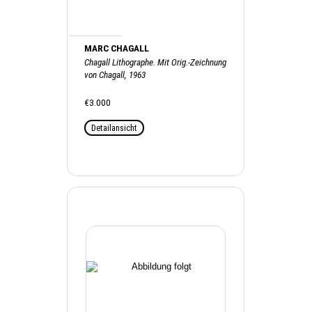
MARC CHAGALL
Chagall Lithographe. Mit Orig.-Zeichnung
von Chagall, 1963
€3.000
Detailansicht