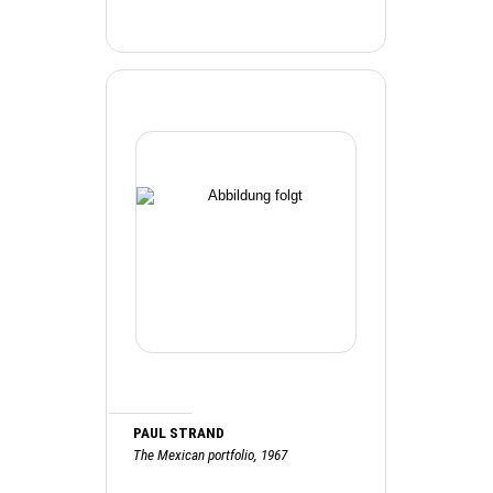
PAUL STRAND
The Mexican portfolio, 1967