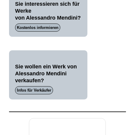
Sie interessieren sich für
Werke
von Alessandro Mendini?
Kostenlos informieren
Sie wollen ein Werk von
Alessandro Mendini
verkaufen?
Infos für Verkäufer