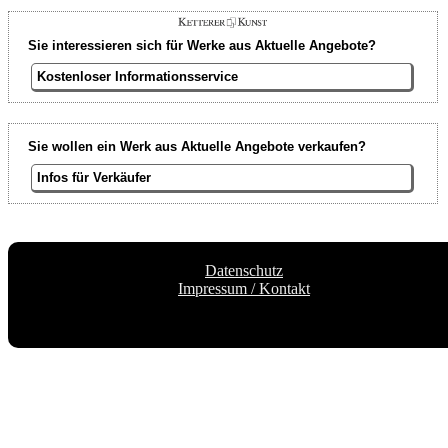
Sie interessieren sich für Werke aus Aktuelle Angebote?
Kostenloser Informationsservice
Sie wollen ein Werk aus Aktuelle Angebote verkaufen?
Infos für Verkäufer
Datenschutz
Impressum / Kontakt