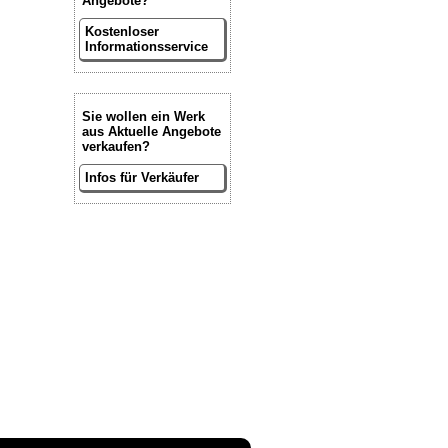
Angebote?
Kostenloser
Informationsservice
Sie wollen ein Werk
aus Aktuelle Angebote
verkaufen?
Infos für Verkäufer