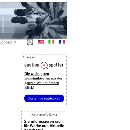
Anzeige
Die wichtigsten
Kunstauktionen
aus der
ganzen Welt auf einen
Blick!
Kostenlos entdecken
Sie interessieren sich
für Werke aus Aktuelle