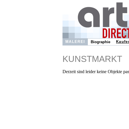
MALEREI
Kaufe
Biographie
KUNSTMARKT
Derzeit sind leider keine Objekte pa