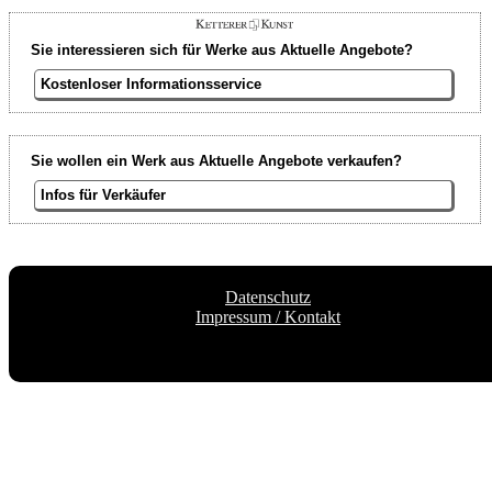
Sie interessieren sich für Werke aus Aktuelle Angebote?
Kostenloser Informationsservice
Sie wollen ein Werk aus Aktuelle Angebote verkaufen?
Infos für Verkäufer
Datenschutz
Impressum / Kontakt