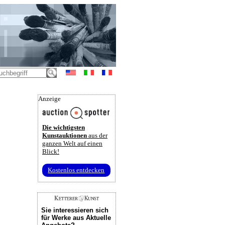
Anzeige
Die wichtigsten
Kunstauktionen
aus der
ganzen Welt auf einen
Blick!
Kostenlos entdecken
Sie interessieren sich
für Werke aus Aktuelle