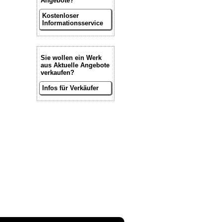
Angebote?
Kostenloser
Informationsservice
Sie wollen ein Werk
aus Aktuelle Angebote
verkaufen?
Infos für Verkäufer