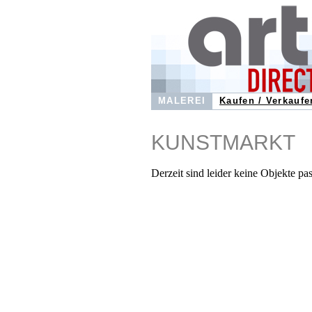
MALEREI
Kaufen / Verkaufe
KUNSTMARKT
Derzeit sind leider keine Objekte pa