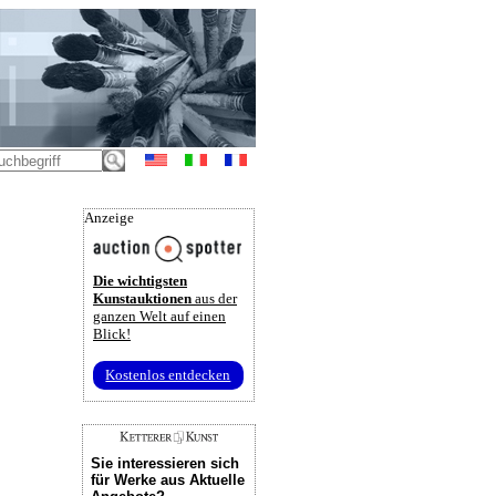
Anzeige
Die wichtigsten
Kunstauktionen
aus der
ganzen Welt auf einen
Blick!
Kostenlos entdecken
Sie interessieren sich
für Werke aus Aktuelle