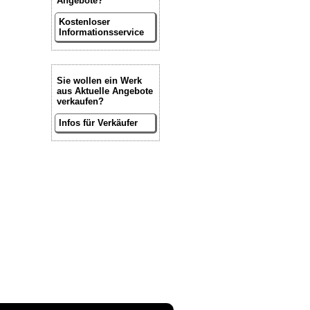
Angebote?
Kostenloser
Informationsservice
Sie wollen ein Werk
aus Aktuelle Angebote
verkaufen?
Infos für Verkäufer