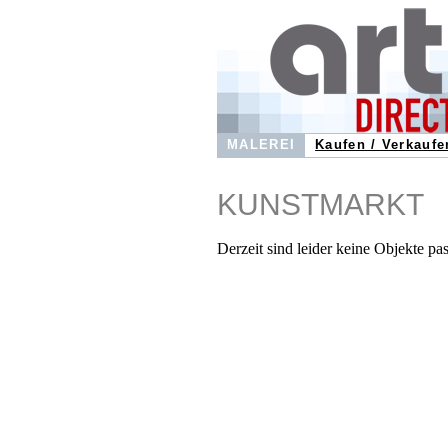
MALEREI
Kaufen / Verkaufe
KUNSTMARKT
Derzeit sind leider keine Objekte pa