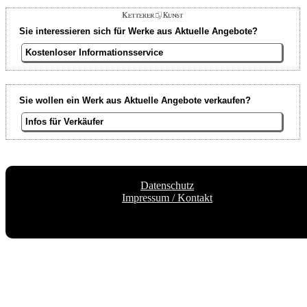
Sie interessieren sich für Werke aus Aktuelle Angebote?
Kostenloser Informationsservice
Sie wollen ein Werk aus Aktuelle Angebote verkaufen?
Infos für Verkäufer
Datenschutz
Impressum / Kontakt