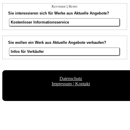
Sie interessieren sich für Werke aus Aktuelle Angebote?
Kostenloser Informationsservice
Sie wollen ein Werk aus Aktuelle Angebote verkaufen?
Infos für Verkäufer
Datenschutz
Impressum / Kontakt