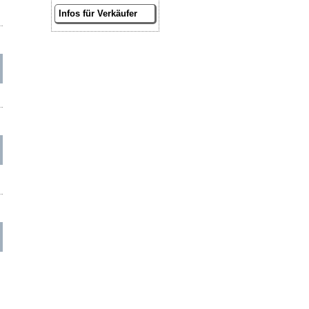
Infos für Verkäufer