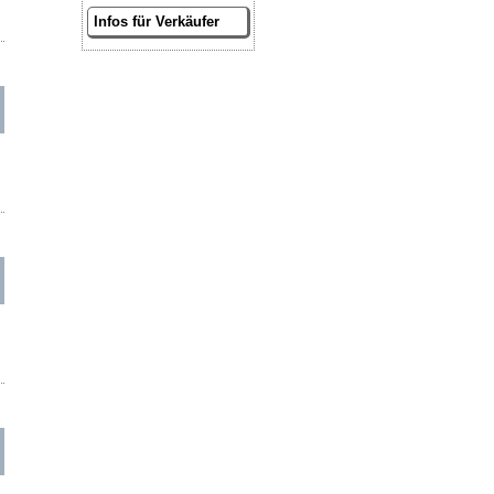
Infos für Verkäufer