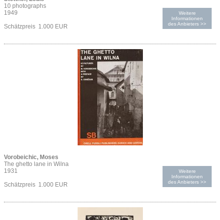
10 photographs
1949
Weitere
Informationen
des Anbieters >>
Schätzpreis 1.000 EUR
Vorobeichic, Moses
The ghetto lane in Wilna
1931
Weitere
Informationen
des Anbieters >>
Schätzpreis 1.000 EUR