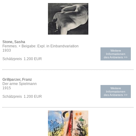
Stone, Sasha
Femmes. + Beigabe: Expl. in Einbandvariation
1933
Weitere
Informationen
des Anbieters >>
Schätzpreis 1.200 EUR
Grillparzer, Franz
Der arme Spielmann
1915
Weitere
Informationen
des Anbieters >>
Schätzpreis 1.200 EUR