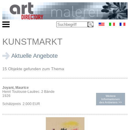
KUNSTMARKT
Aktuelle Angebote
15 Objekte gefunden zum Thema
Joyant, Maurice
Henri Toulouse-Lautrec. 2 Bände
1926
Weitere
Informationen
des Anbieters >>
Schätzpreis 2.000 EUR