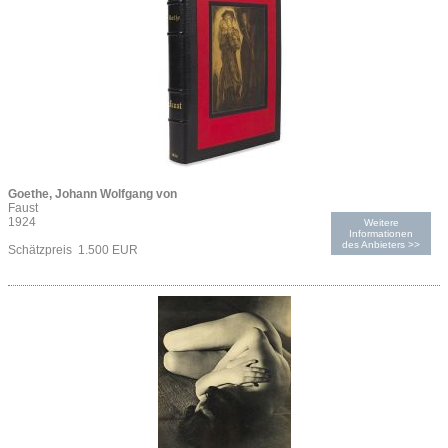
Goethe, Johann Wolfgang von
Faust
1924
Weitere
Informationen
des Anbieters >>
Schätzpreis 1.500 EUR