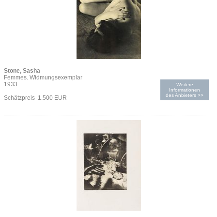
Stone, Sasha
Femmes. Widmungsexemplar
1933
Weitere
Informationen
des Anbieters >>
Schätzpreis 1.500 EUR