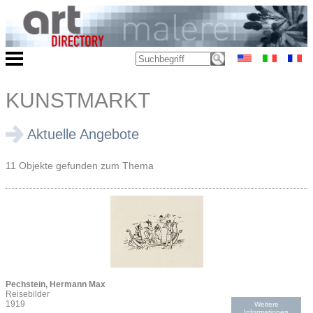
KUNSTMARKT
Aktuelle Angebote
11 Objekte gefunden zum Thema
Pechstein, Hermann Max
Reisebilder
1919
Weitere
Informationen