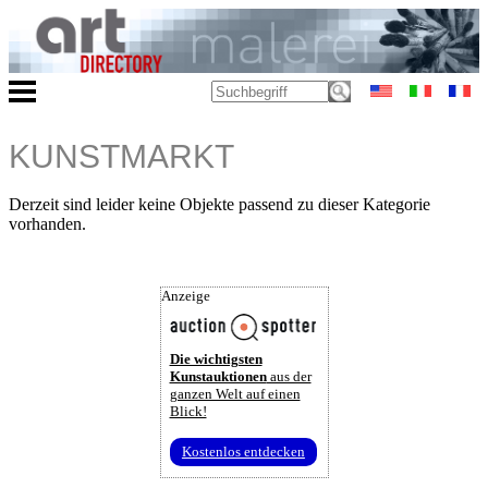
KUNSTMARKT
Derzeit sind leider keine Objekte passend zu dieser Kategorie
vorhanden.
Anzeige
Die wichtigsten
Kunstauktionen
aus der
ganzen Welt auf einen
Blick!
Kostenlos entdecken