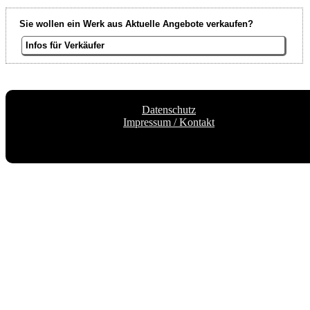
Sie wollen ein Werk aus Aktuelle Angebote verkaufen?
Infos für Verkäufer
Datenschutz
Impressum / Kontakt