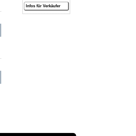
Infos für Verkäufer