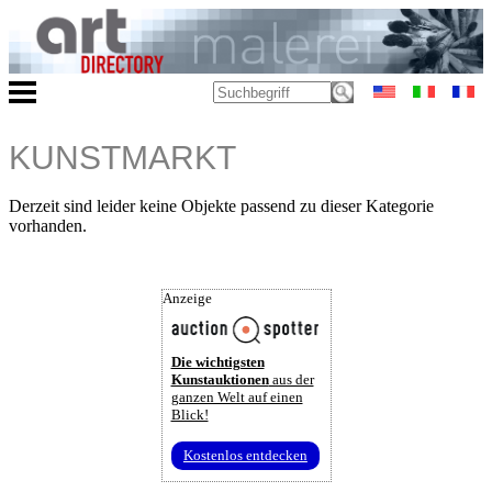
KUNSTMARKT
Derzeit sind leider keine Objekte passend zu dieser Kategorie
vorhanden.
Anzeige
Die wichtigsten
Kunstauktionen
aus der
ganzen Welt auf einen
Blick!
Kostenlos entdecken