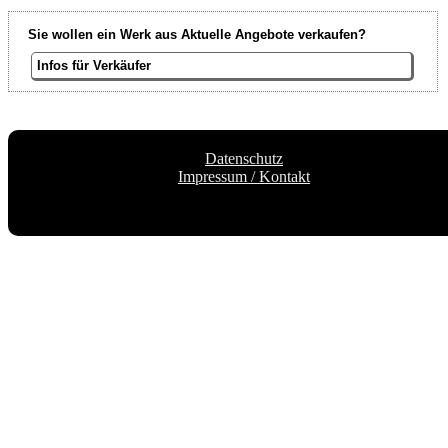
Sie wollen ein Werk aus Aktuelle Angebote verkaufen?
Infos für Verkäufer
Datenschutz
Impressum / Kontakt