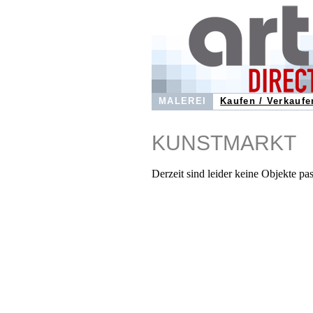
MALEREI
Kaufen / Verkaufe
KUNSTMARKT
Derzeit sind leider keine Objekte pa