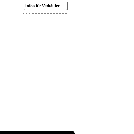
Infos für Verkäufer