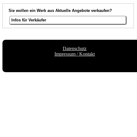
Sie wollen ein Werk aus Aktuelle Angebote verkaufen?
Infos für Verkäufer
Datenschutz
Impressum / Kontakt