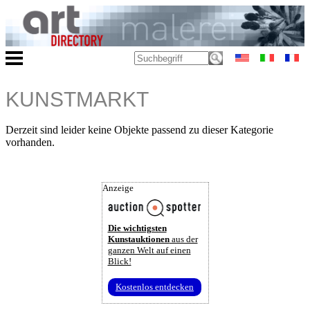
KUNSTMARKT
Derzeit sind leider keine Objekte passend zu dieser Kategorie
vorhanden.
Anzeige
Die wichtigsten
Kunstauktionen
aus der
ganzen Welt auf einen
Blick!
Kostenlos entdecken