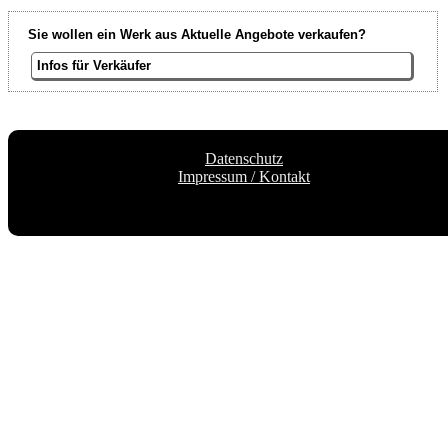
Sie wollen ein Werk aus Aktuelle Angebote verkaufen?
Infos für Verkäufer
Datenschutz
Impressum / Kontakt