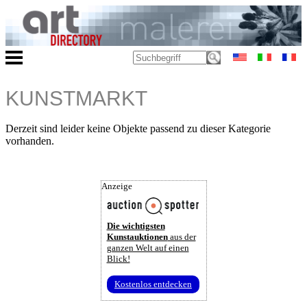
KUNSTMARKT
Derzeit sind leider keine Objekte passend zu dieser Kategorie
vorhanden.
Anzeige
Die wichtigsten
Kunstauktionen
aus der
ganzen Welt auf einen
Blick!
Kostenlos entdecken