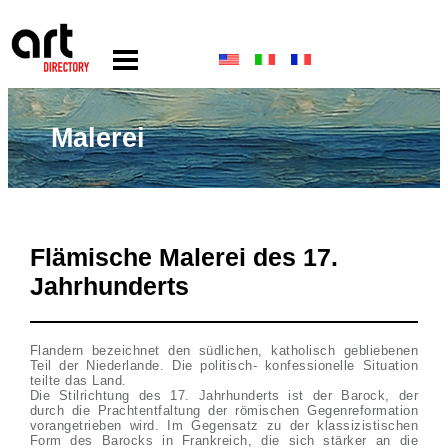
Malerei
Flämische Malerei des 17.
Jahrhunderts
Flandern bezeichnet den südlichen, katholisch gebliebenen
Teil der Niederlande. Die politisch- konfessionelle Situation
teilte das Land.
Die Stilrichtung des 17. Jahrhunderts ist der Barock, der
durch die Prachtentfaltung der römischen Gegenreformation
vorangetrieben wird. Im Gegensatz zu der klassizistischen
Form des Barocks in Frankreich, die sich stärker an die