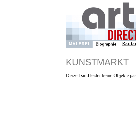
MALEREI
Kaufe
Biographie
KUNSTMARKT
Derzeit sind leider keine Objekte pa