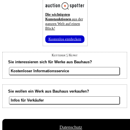
Die wichtigsten
Kunstauktionen
aus der
ganzen Welt auf einen
Blick!
Kostenlos entdecken
Sie interessieren sich für Werke aus Bauhaus?
Kostenloser Informationsservice
Sie wollen ein Werk aus Bauhaus verkaufen?
Infos für Verkäufer
Datenschutz