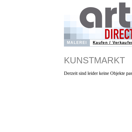
MALEREI
Kaufen / Verkaufe
KUNSTMARKT
Derzeit sind leider keine Objekte pa