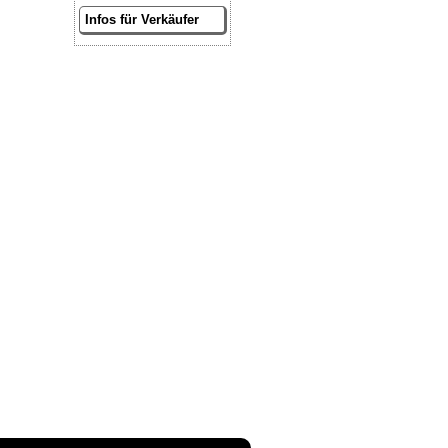
Infos für Verkäufer