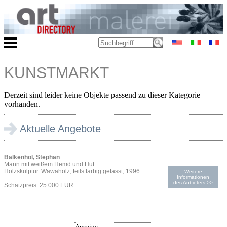
KUNSTMARKT
Derzeit sind leider keine Objekte passend zu dieser Kategorie
vorhanden.
Aktuelle Angebote
Balkenhol, Stephan
Mann mit weißem Hemd und Hut
Holzskulptur. Wawaholz, teils farbig gefasst, 1996
Weitere
Informationen
des Anbieters >>
Schätzpreis 25.000 EUR
Anzeige