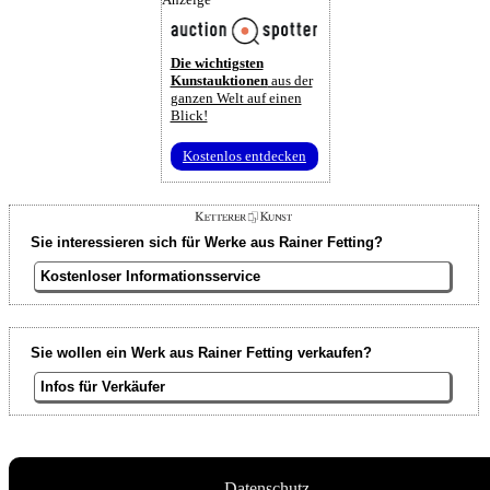
Die wichtigsten
Kunstauktionen
aus der
ganzen Welt auf einen
Blick!
Kostenlos entdecken
Sie interessieren sich für Werke aus Rainer Fetting?
Kostenloser Informationsservice
Sie wollen ein Werk aus Rainer Fetting verkaufen?
Infos für Verkäufer
Datenschutz