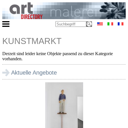
KUNSTMARKT
Derzeit sind leider keine Objekte passend zu dieser Kategorie
vorhanden.
Aktuelle Angebote