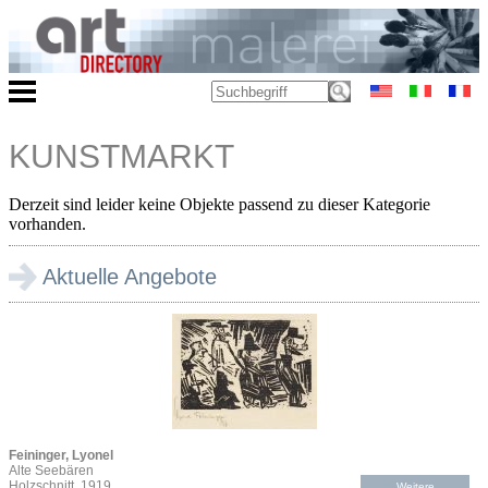
KUNSTMARKT
Derzeit sind leider keine Objekte passend zu dieser Kategorie
vorhanden.
Aktuelle Angebote
Feininger, Lyonel
Alte Seebären
Holzschnitt, 1919
Weitere