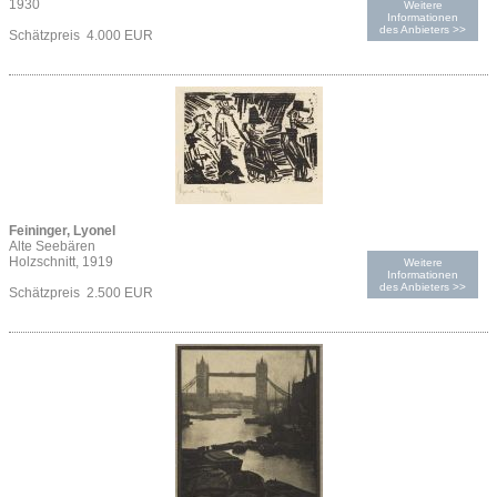
1930
Weitere
Informationen
des Anbieters >>
Schätzpreis 4.000 EUR
Feininger, Lyonel
Alte Seebären
Holzschnitt, 1919
Weitere
Informationen
des Anbieters >>
Schätzpreis 2.500 EUR