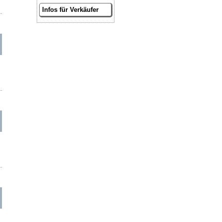
Infos für Verkäufer