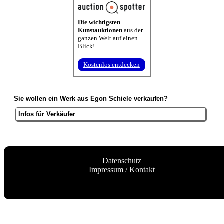
Die wichtigsten
Kunstauktionen
aus der
ganzen Welt auf einen
Blick!
Kostenlos entdecken
Sie wollen ein Werk aus Egon Schiele verkaufen?
Infos für Verkäufer
Datenschutz
Impressum / Kontakt