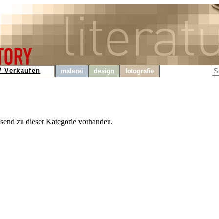
/ Verkaufen
malerei
design
fotografie
ssend zu dieser Kategorie vorhanden.