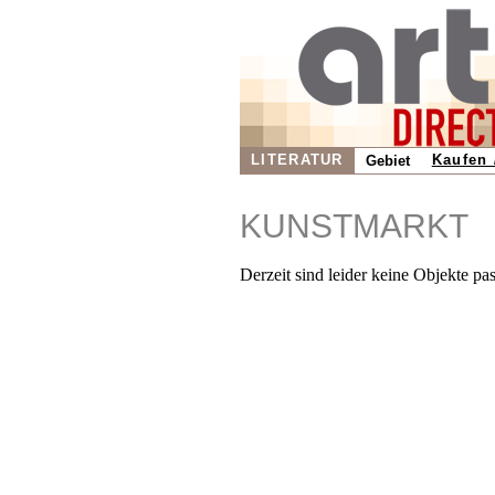
LITERATUR
Kaufen 
Gebiet
KUNSTMARKT
Derzeit sind leider keine Objekte pa