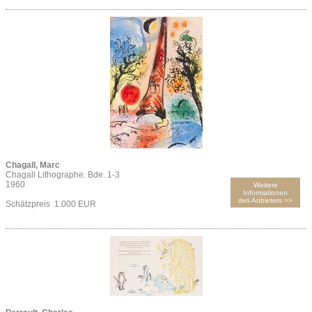
Chagall, Marc
Chagall Lithographe. Bde. 1-3
1960
Weitere
Informationen
des Anbieters >>
Schätzpreis 1.000 EUR