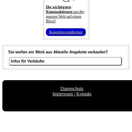
Die wichtigsten
Kunstauktionen
aus der
ganzen Welt auf einen
Blick!
Kostenlos entdecken
Sie wollen ein Werk aus Aktuelle Angebote verkaufen?
Infos für Verkäufer
Datenschutz
Impressum / Kontakt