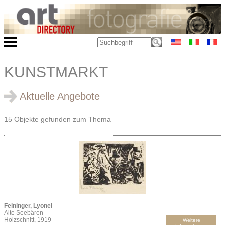
KUNSTMARKT
Aktuelle Angebote
15 Objekte gefunden zum Thema
Feininger, Lyonel
Alte Seebären
Holzschnitt, 1919
Weitere