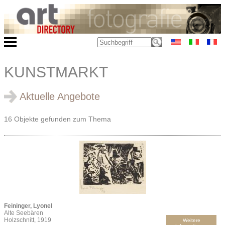
KUNSTMARKT
Aktuelle Angebote
16 Objekte gefunden zum Thema
Feininger, Lyonel
Alte Seebären
Holzschnitt, 1919
Weitere