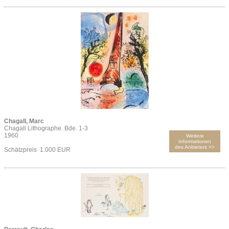
Chagall, Marc
Chagall Lithographe. Bde. 1-3
1960
Weitere
Informationen
des Anbieters >>
Schätzpreis 1.000 EUR