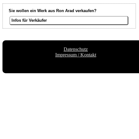
Sie wollen ein Werk aus Ron Arad verkaufen?
Infos für Verkäufer
Datenschutz
Impressum / Kontakt