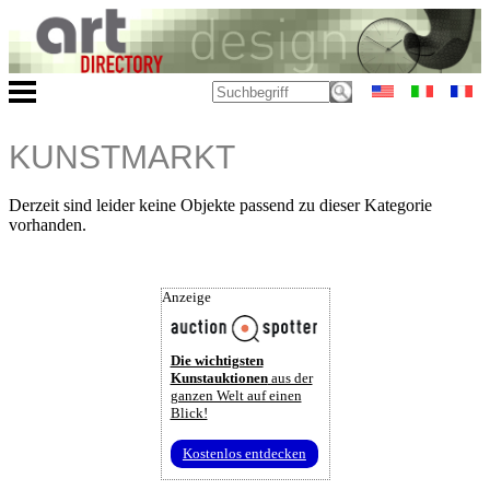
KUNSTMARKT
Derzeit sind leider keine Objekte passend zu dieser Kategorie
vorhanden.
Anzeige
Die wichtigsten
Kunstauktionen
aus der
ganzen Welt auf einen
Blick!
Kostenlos entdecken